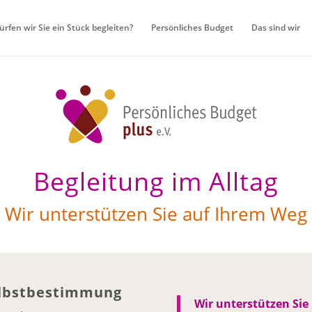
ürfen wir Sie ein Stück begleiten?
Persönliches Budget
Das sind wir
Begleitung im Alltag
Wir unterstützen Sie auf Ihrem Weg
elbstbestimmung
Wir unterstützen Sie