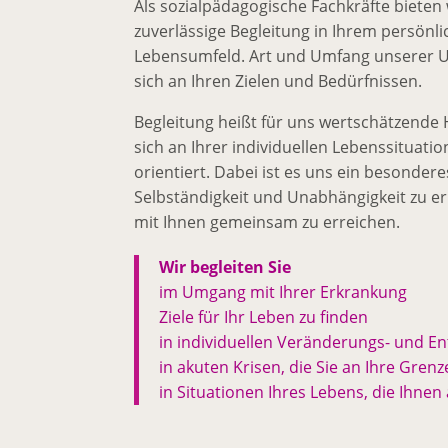
Als sozialpädagogische Fachkräfte bieten 
zuverlässige Begleitung in Ihrem persön
Lebensumfeld. Art und Umfang unserer Un
sich an Ihren Zielen und Bedürfnissen.
Begleitung heißt für uns wertschätzende Hi
sich an Ihrer individuellen Lebenssituat
orientiert. Dabei ist es uns ein besondere
Selbständigkeit und Unabhängigkeit zu er
mit Ihnen gemeinsam zu erreichen.
Wir begleiten Sie
im Umgang mit Ihrer Erkrankung
Ziele für Ihr Leben zu finden
in individuellen Veränderungs- und 
in akuten Krisen, die Sie an Ihre Gren
in Situationen Ihres Lebens, die Ihne