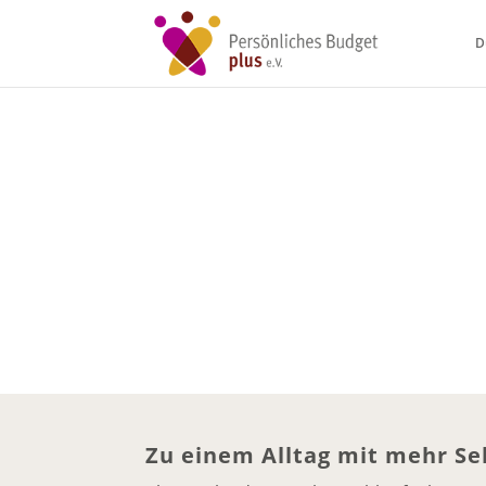
D
Zu einem Alltag mit mehr S