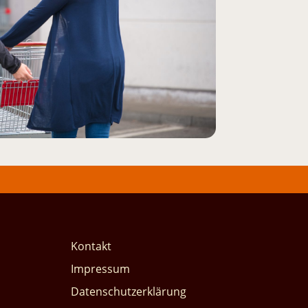
Kontakt
Impressum
Datenschutzerklärung