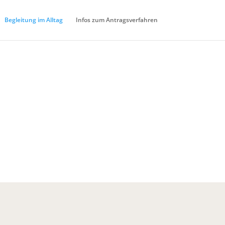
Begleitung im Alltag
Infos zum Antragsverfahren